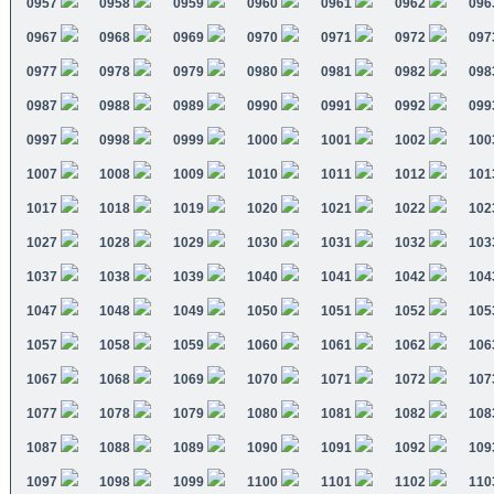
0957
0958
0959
0960
0961
0962
096
0967
0968
0969
0970
0971
0972
097
0977
0978
0979
0980
0981
0982
098
0987
0988
0989
0990
0991
0992
099
0997
0998
0999
1000
1001
1002
100
1007
1008
1009
1010
1011
1012
101
1017
1018
1019
1020
1021
1022
102
1027
1028
1029
1030
1031
1032
103
1037
1038
1039
1040
1041
1042
104
1047
1048
1049
1050
1051
1052
105
1057
1058
1059
1060
1061
1062
106
1067
1068
1069
1070
1071
1072
107
1077
1078
1079
1080
1081
1082
108
1087
1088
1089
1090
1091
1092
109
1097
1098
1099
1100
1101
1102
110