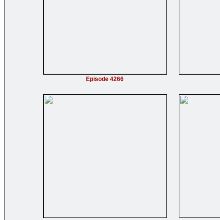
Episode 4266