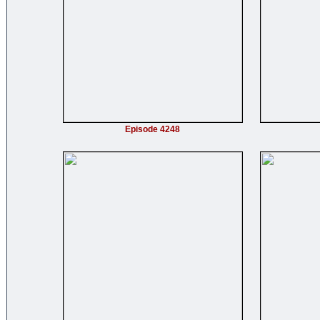
Episode 4248