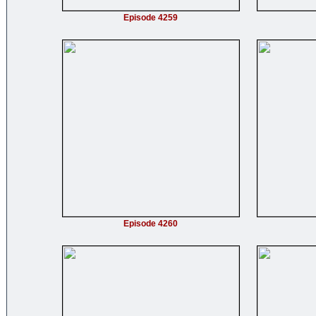
Episode 4259
Episode 4260