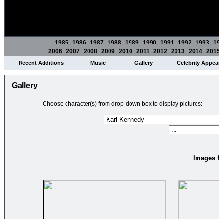
1985
1986
1987
1988
1989
1990
1991
1992
1993
1
2006
2007
2008
2009
2010
2011
2012
2013
2014
201
Recent Additions
Music
Gallery
Celebrity Appea
Gallery
Choose character(s) from drop-down box to display pictures:
Images f