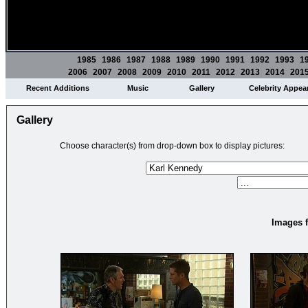
1985
1986
1987
1988
1989
1990
1991
1992
1993
1
2006
2007
2008
2009
2010
2011
2012
2013
2014
201
Recent Additions
Music
Gallery
Celebrity Appea
Gallery
Choose character(s) from drop-down box to display pictures:
Images f