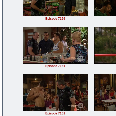
Episode 7159
Episode 7161
Episode 7161