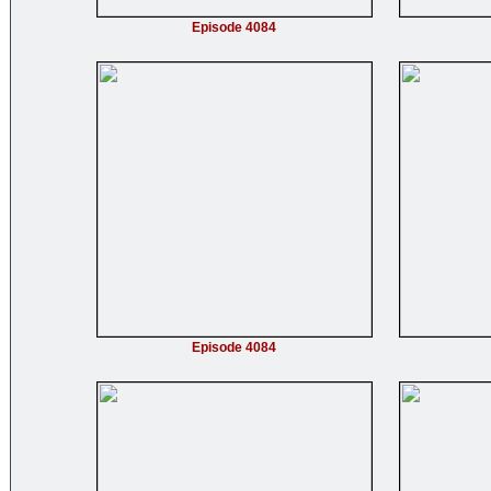
Episode 4084
Episode 4084