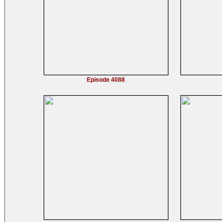
Episode 4088