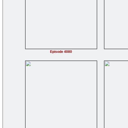
Episode 4080