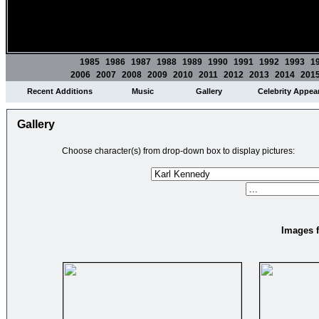
1985
1986
1987
1988
1989
1990
1991
1992
1993
1
2006
2007
2008
2009
2010
2011
2012
2013
2014
201
Recent Additions
Music
Gallery
Celebrity Appea
Gallery
Choose character(s) from drop-down box to display pictures:
Images f