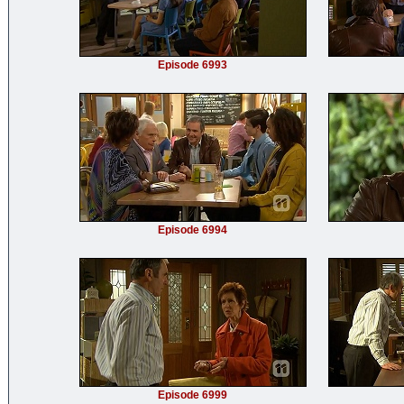
Episode 6993
Episode 6994
Episode 6999