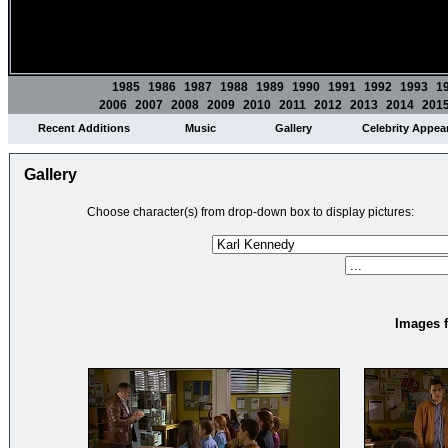
1985
1986
1987
1988
1989
1990
1991
1992
1993
1
2006
2007
2008
2009
2010
2011
2012
2013
2014
201
Recent Additions
Music
Gallery
Celebrity Appea
Gallery
Choose character(s) from drop-down box to display pictures:
Images f