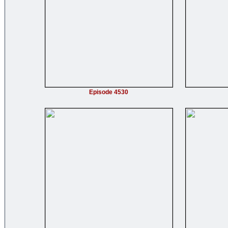
Episode 4530