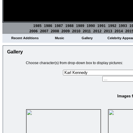
1985
1986
1987
1988
1989
1990
1991
1992
1993
1
2006
2007
2008
2009
2010
2011
2012
2013
2014
201
Recent Additions
Music
Gallery
Celebrity Appea
Gallery
Choose character(s) from drop-down box to display pictures:
Images f