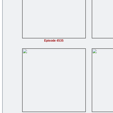
Episode 4535