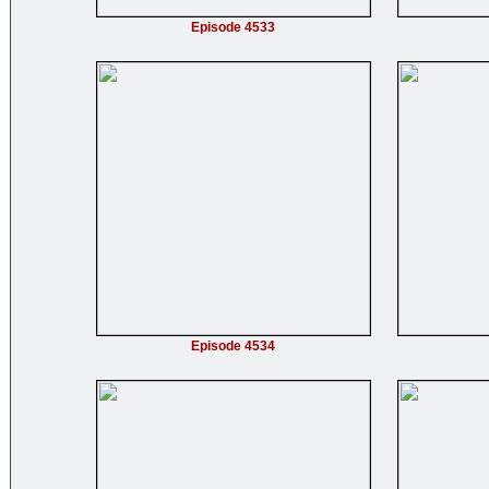
Episode 4533
Episode 4534