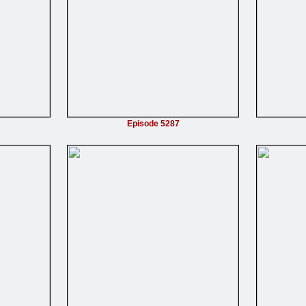
Episode 5287