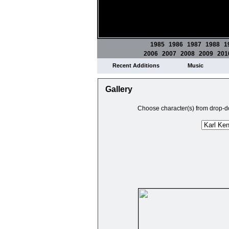
1985
1986
1987
1988
1
2006
2007
2008
2009
201
Recent Additions
Music
Gallery
Choose character(s) from drop-do