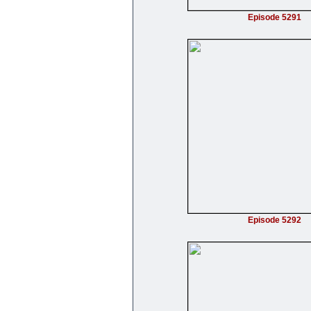
Episode 5291
Episode 5292