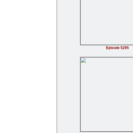
Episode 5295