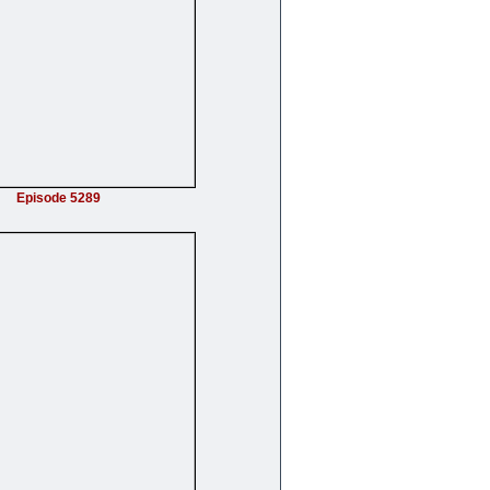
Episode 5289