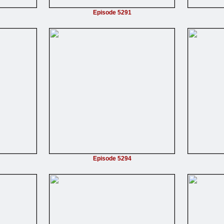
Episode 5291
Episode 5294