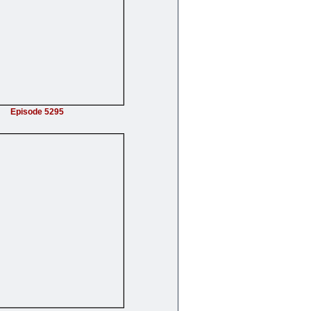
Episode 5295