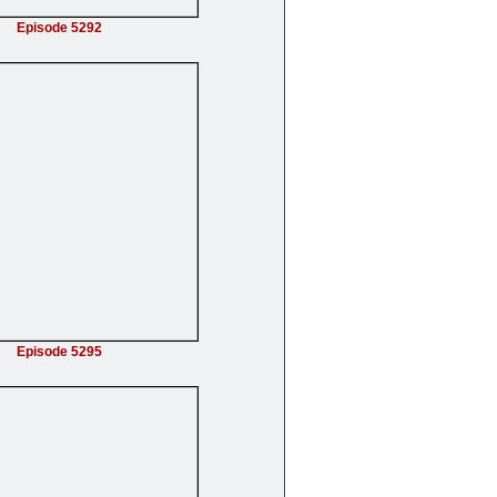
Episode 5292
Episode 5295