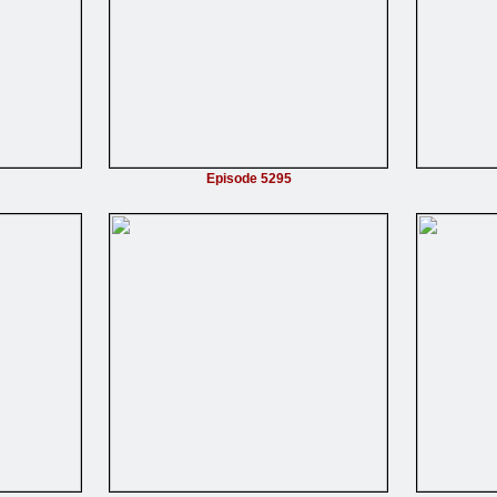
Episode 5295