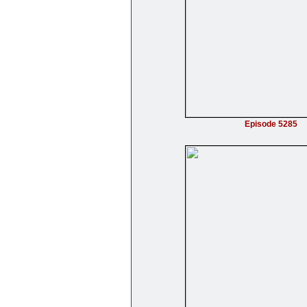
Episode 5285