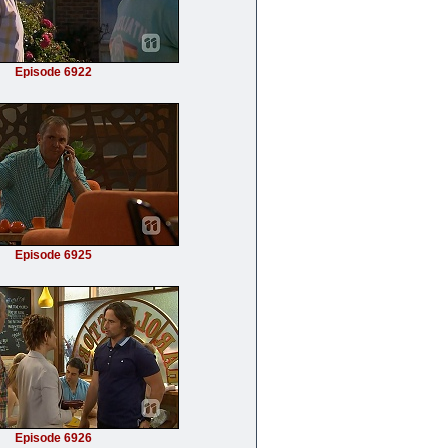
Episode 6922
Episode 6925
Episode 6926