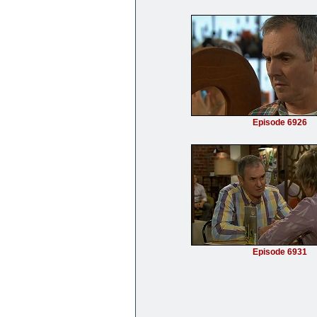
Episode 6926
Episode 6931