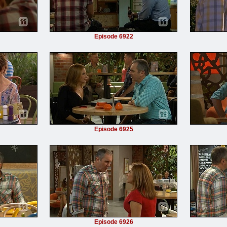
Episode 6922
Episode 6925
Episode 6926