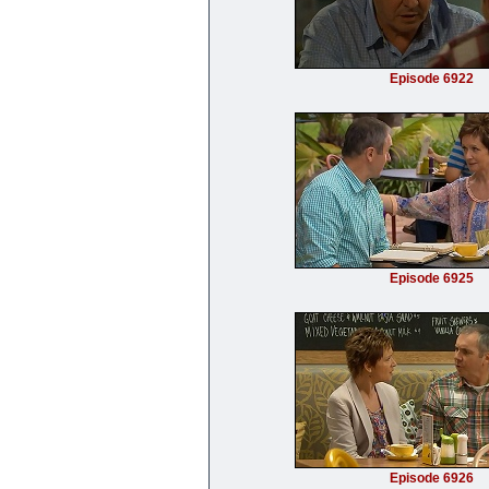
Episode 6922
Episode 6925
Episode 6926