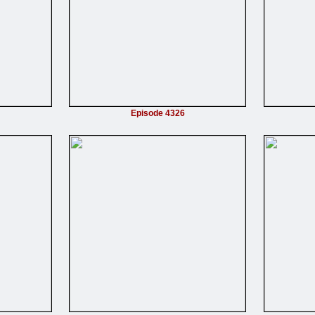
Episode 4326