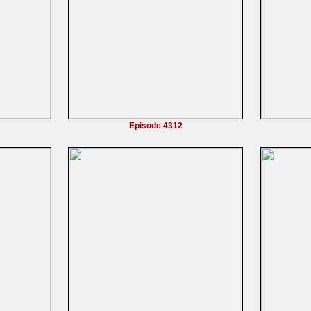
Episode 4312