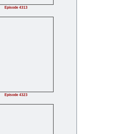
Episode 4313
Episode 4323