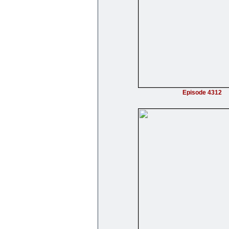
Episode 4312