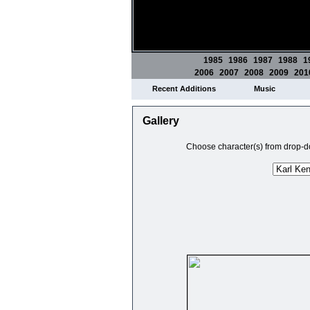
1985
1986
1987
1988
1
2006
2007
2008
2009
201
Recent Additions
Music
Gallery
Choose character(s) from drop-do