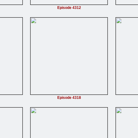
Episode 4312
Episode 4318