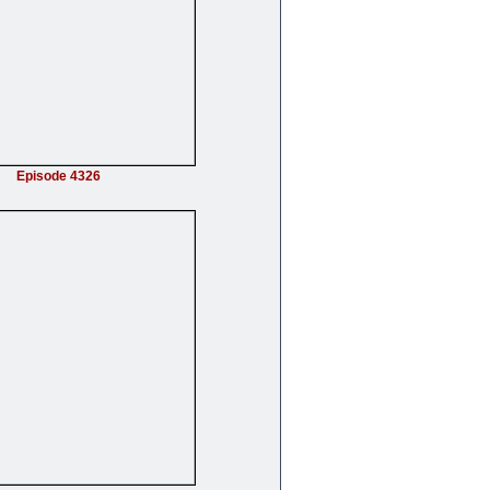
Episode 4326