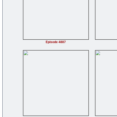
Episode 4887