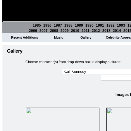
1985
1986
1987
1988
1989
1990
1991
1992
1993
1
2006
2007
2008
2009
2010
2011
2012
2013
2014
201
Recent Additions
Music
Gallery
Celebrity Appea
Gallery
Choose character(s) from drop-down box to display pictures:
Images f