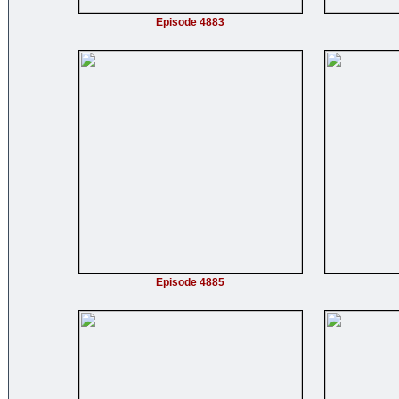
Episode 4883
Episode 4885