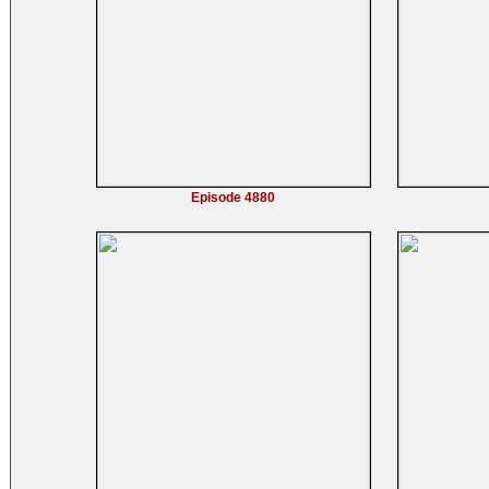
Episode 4880