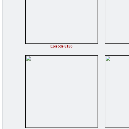
Episode 8180