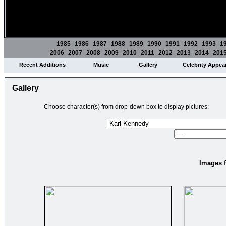
1985
1986
1987
1988
1989
1990
1991
1992
1993
1
2006
2007
2008
2009
2010
2011
2012
2013
2014
201
Recent Additions
Music
Gallery
Celebrity Appea
Gallery
Choose character(s) from drop-down box to display pictures:
Images f