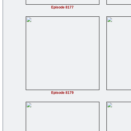
Episode 8177
Episode 8179