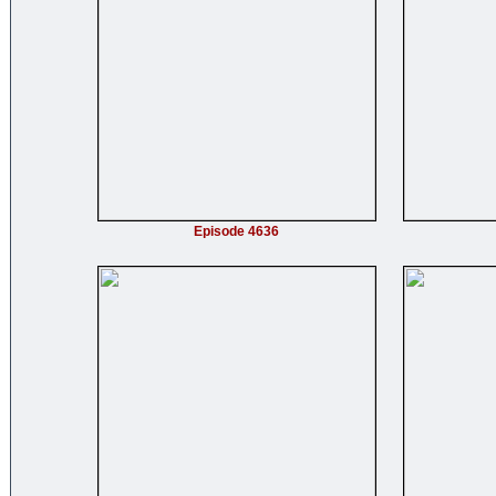
Episode 4636