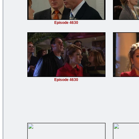
Episode 4630
Episode 4630