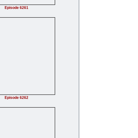
Episode 6261
Episode 6262