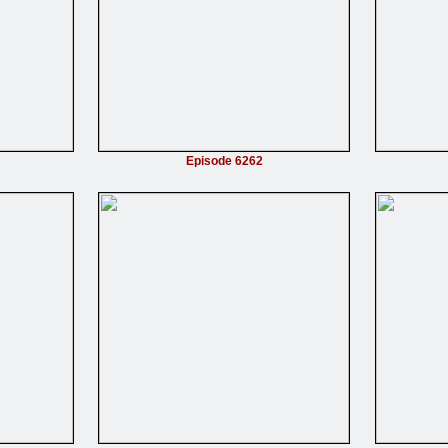
Episode 6262