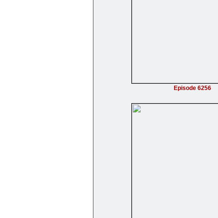
Episode 6256