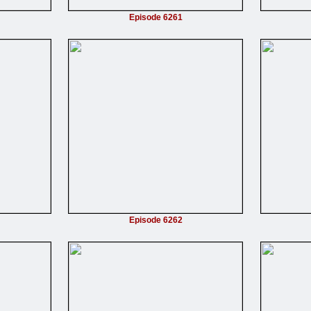
Episode 6261
Episode 6262