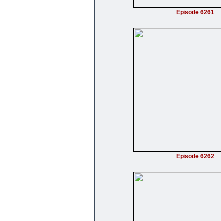
Episode 6261
Episode 6262