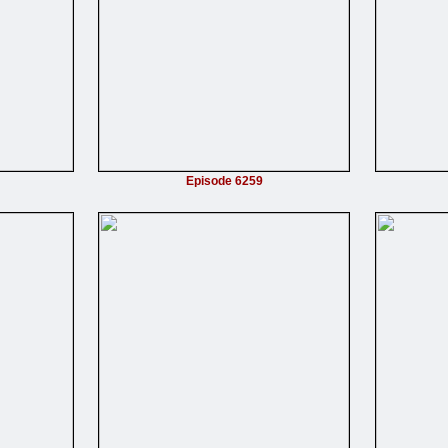
Episode 6259