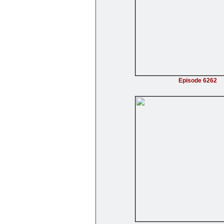
Episode 6262