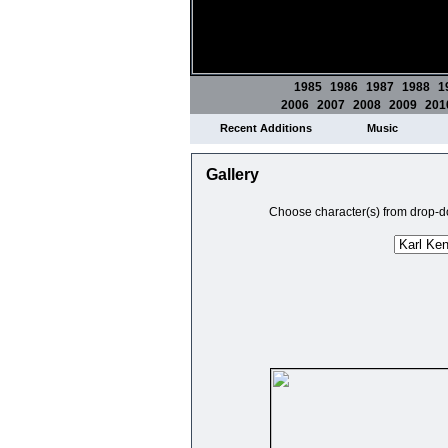
1985
1986
1987
1988
1
2006
2007
2008
2009
201
Recent Additions
Music
Gallery
Choose character(s) from drop-do