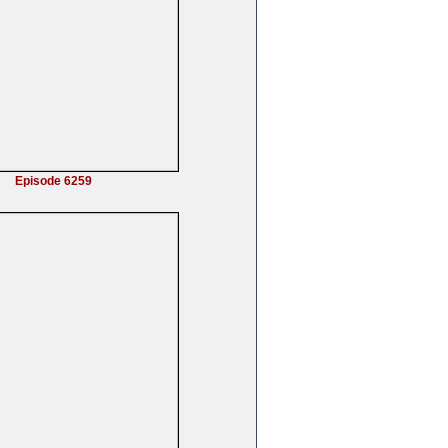
Episode 6259