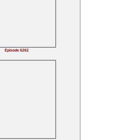
Episode 6262