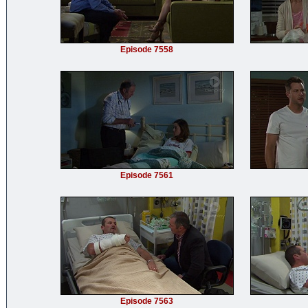
Episode 7558
Episode 7561
Episode 7563