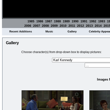
1985
1986
1987
1988
1989
1990
1991
1992
1993
1
2006
2007
2008
2009
2010
2011
2012
2013
2014
201
Recent Additions
Music
Gallery
Celebrity Appea
Gallery
Choose character(s) from drop-down box to display pictures:
Images f