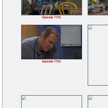
Episode 7725
Episode 7725