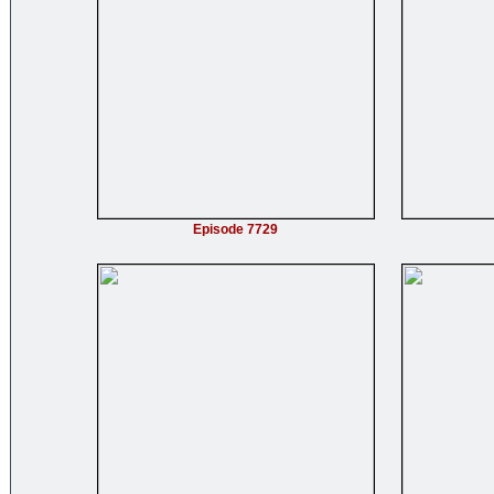
Episode 7729