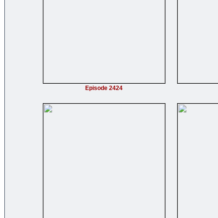
Episode 2424