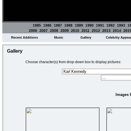
1985
1986
1987
1988
1989
1990
1991
1992
1993
1
2006
2007
2008
2009
2010
2011
2012
2013
2014
201
Recent Additions
Music
Gallery
Celebrity Appea
Gallery
Choose character(s) from drop-down box to display pictures:
Images f