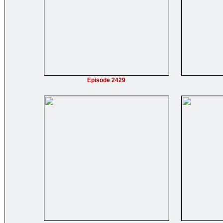
Episode 2429