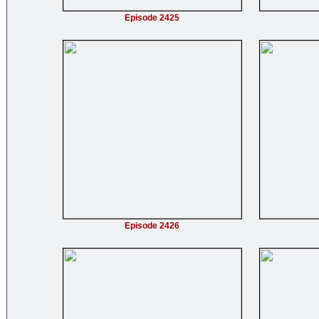
Episode 2425
Episode 2426