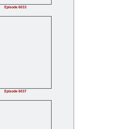
Episode 6033
Episode 6037