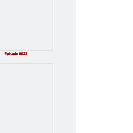
Episode 6033