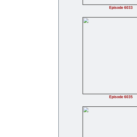
Episode 6033
Episode 6035