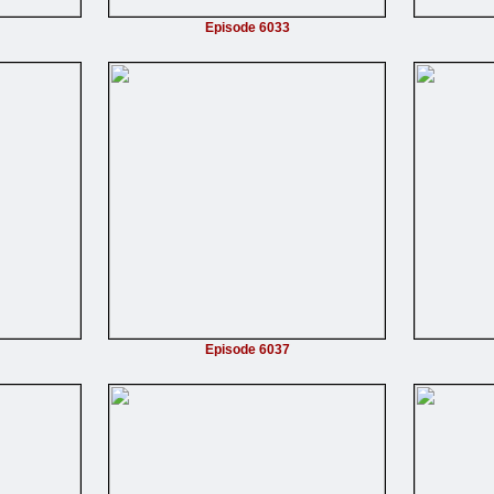
Episode 6033
Episode 6037