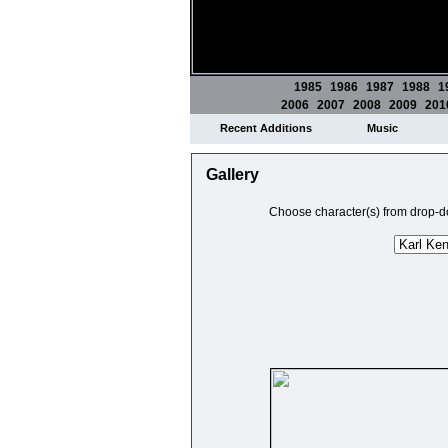
1985
1986
1987
1988
1
2006
2007
2008
2009
201
Recent Additions
Music
Gallery
Choose character(s) from drop-do