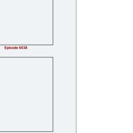
Episode 6038