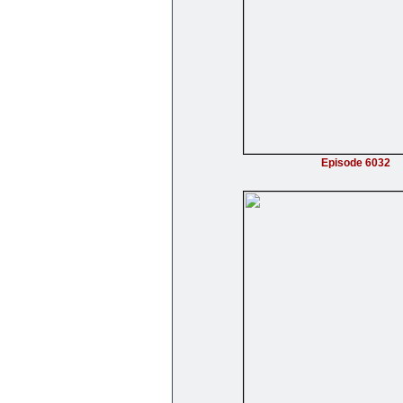
Episode 6032