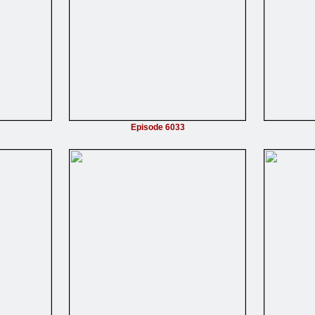
Episode 6033