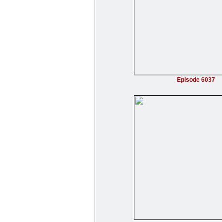
Episode 6037