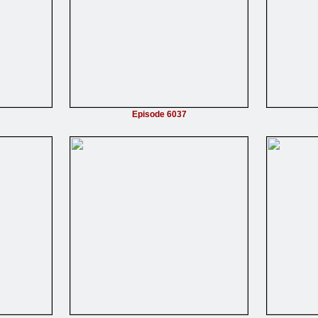
Episode 6037