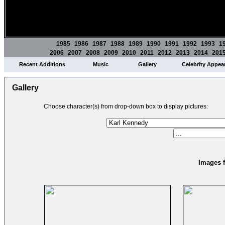
1985
1986
1987
1988
1989
1990
1991
1992
1993
1
2006
2007
2008
2009
2010
2011
2012
2013
2014
201
Recent Additions
Music
Gallery
Celebrity Appea
Gallery
Choose character(s) from drop-down box to display pictures:
Images f