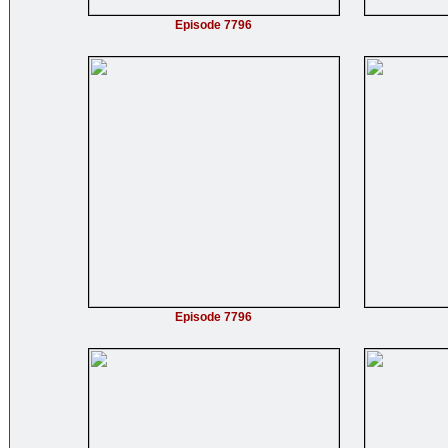
Episode 7796
Episode 7796