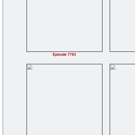
Episode 7793