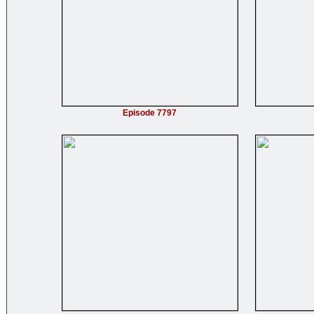
Episode 7797