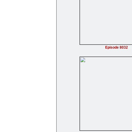
Episode 8032