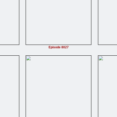
Episode 8027