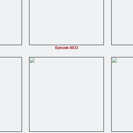
Episode 8033