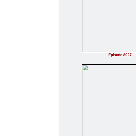
Episode 8027