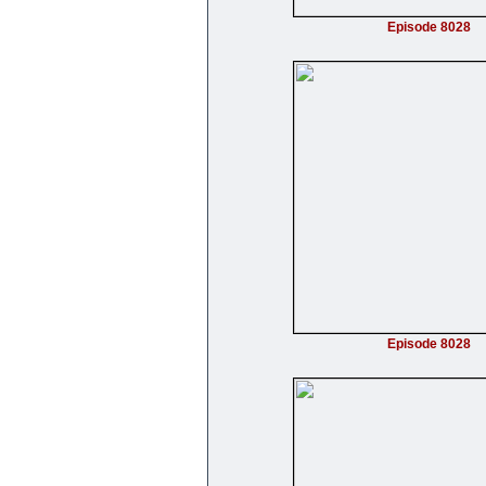
Episode 8028
Episode 8028