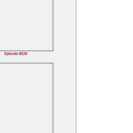
Episode 8028