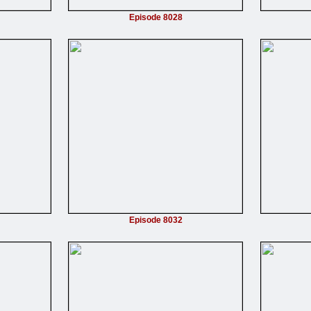
Episode 8028
Episode 8032