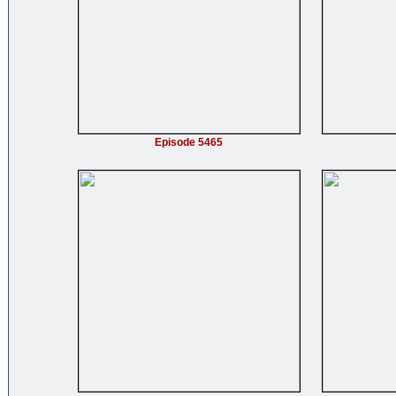
Episode 5465