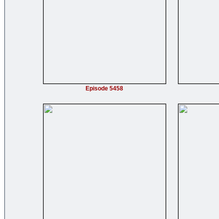
Episode 5458