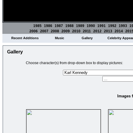
1985
1986
1987
1988
1989
1990
1991
1992
1993
1
2006
2007
2008
2009
2010
2011
2012
2013
2014
201
Recent Additions
Music
Gallery
Celebrity Appea
Gallery
Choose character(s) from drop-down box to display pictures:
Images f