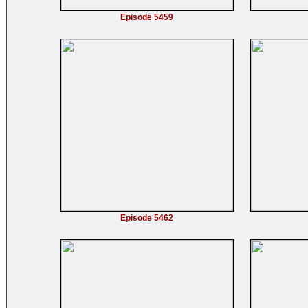
Episode 5459
Episode 5462