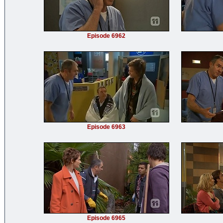
Episode 6962
Episode 6963
Episode 6965