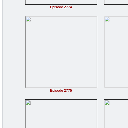
Episode 2774
Episode 2775