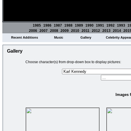
1985
1986
1987
1988
1989
1990
1991
1992
1993
1
2006
2007
2008
2009
2010
2011
2012
2013
2014
201
Recent Additions
Music
Gallery
Celebrity Appea
Gallery
Choose character(s) from drop-down box to display pictures:
Images f