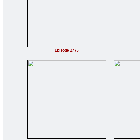
Episode 2776