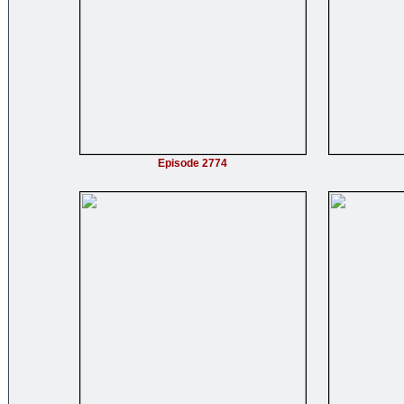
Episode 2774