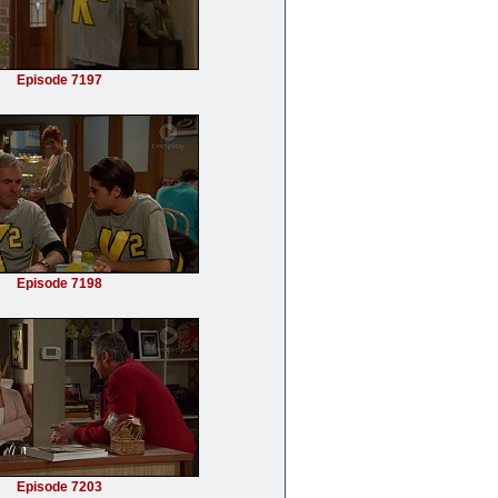
Episode 7197
Episode 7198
Episode 7203