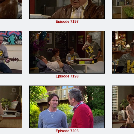
Episode 7197
Episode 7198
Episode 7203