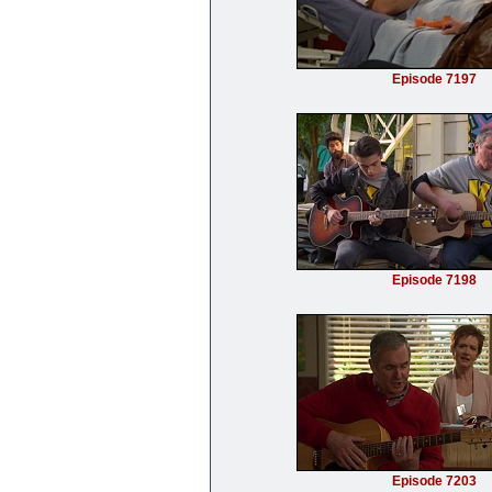
Episode 7197
Episode 7198
Episode 7203