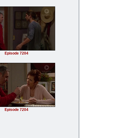
Episode 7204
Episode 7204