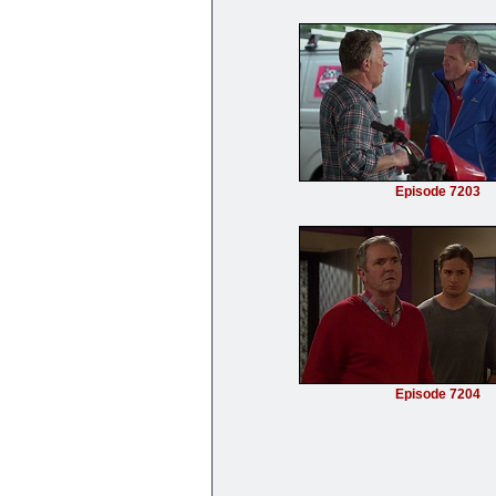
Episode 7203
Episode 7204