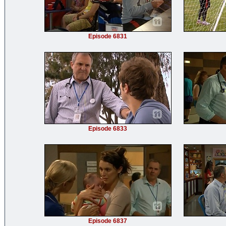
Episode 6831
Episode 6833
Episode 6837