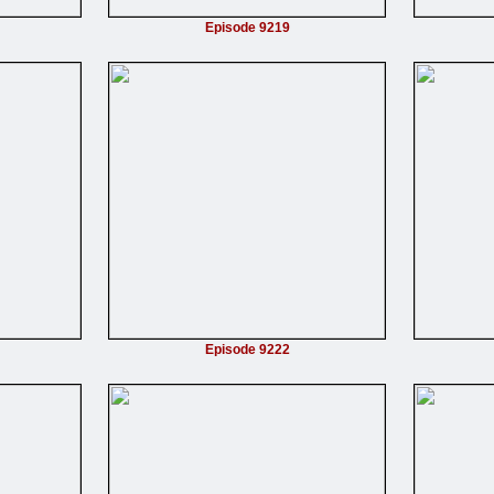
Episode 9219
Episode 9222