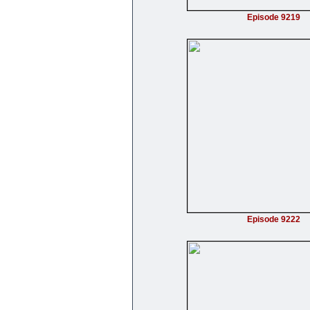
Episode 9219
Episode 9222