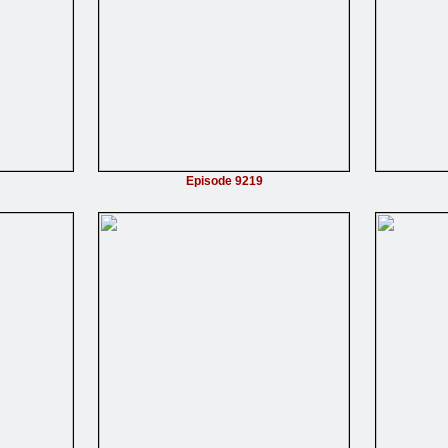
Episode 9219