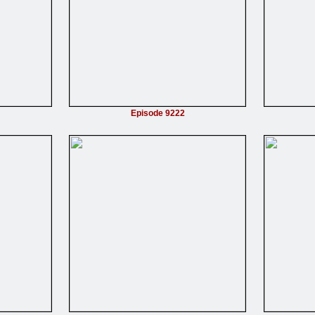
Episode 9222