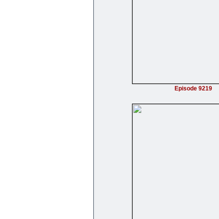
Episode 9219