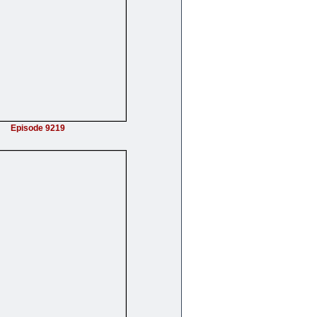
Episode 9219