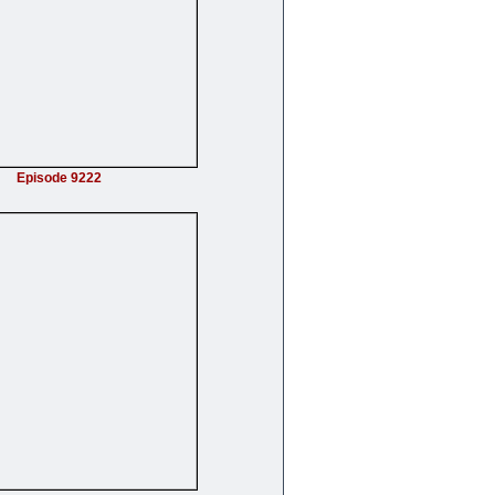
Episode 9222