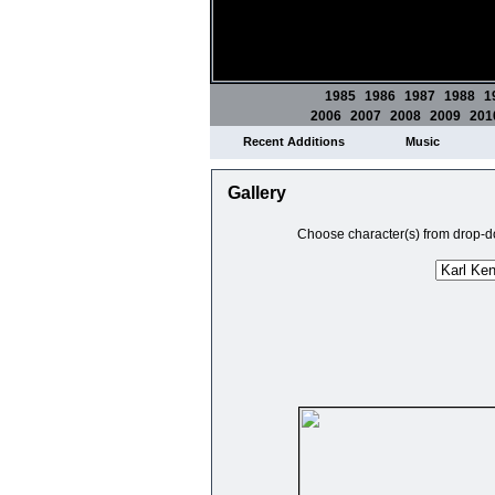
1985
1986
1987
1988
1
2006
2007
2008
2009
201
Recent Additions
Music
Gallery
Choose character(s) from drop-do