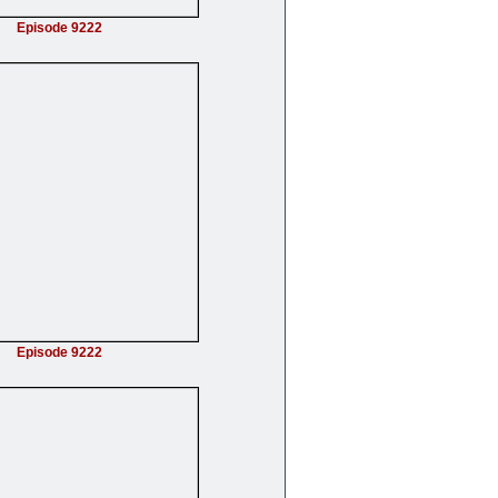
Episode 9222
Episode 9222