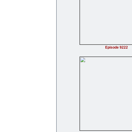
Episode 9222