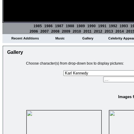
1985
1986
1987
1988
1989
1990
1991
1992
1993
1
2006
2007
2008
2009
2010
2011
2012
2013
2014
201
Recent Additions
Music
Gallery
Celebrity Appea
Gallery
Choose character(s) from drop-down box to display pictures:
Images f