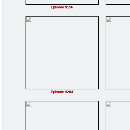
Episode 9156
Episode 9204