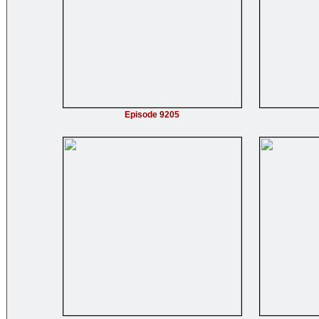
Episode 9205