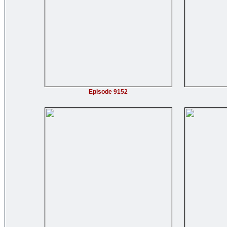
Episode 9152