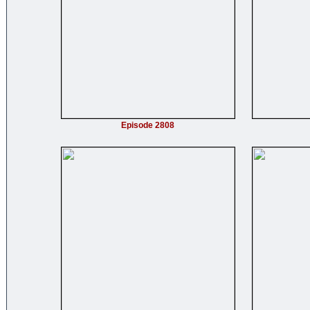
Episode 2808