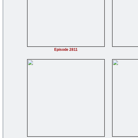
Episode 2811