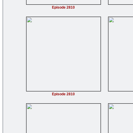
Episode 2810
Episode 2810