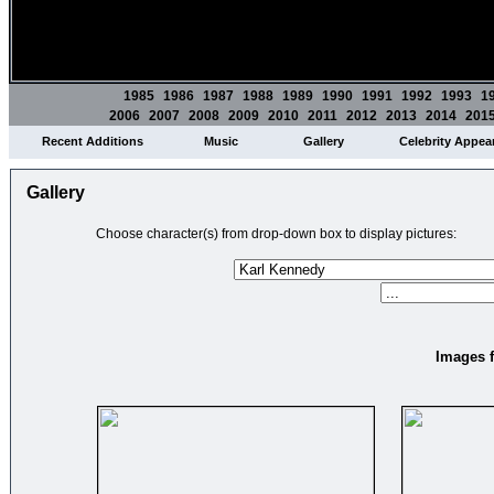
1985
1986
1987
1988
1989
1990
1991
1992
1993
1
2006
2007
2008
2009
2010
2011
2012
2013
2014
201
Recent Additions
Music
Gallery
Celebrity Appea
Gallery
Choose character(s) from drop-down box to display pictures:
Images f