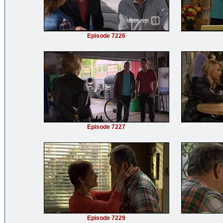
Episode 7226
Episode 7227
Episode 7229