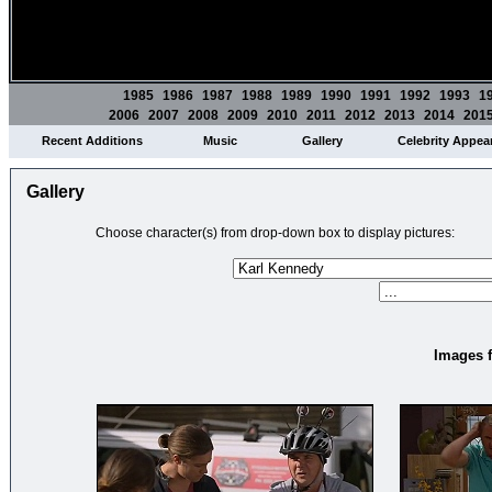
1985
1986
1987
1988
1989
1990
1991
1992
1993
1
2006
2007
2008
2009
2010
2011
2012
2013
2014
201
Recent Additions
Music
Gallery
Celebrity Appea
Gallery
Choose character(s) from drop-down box to display pictures:
Images f