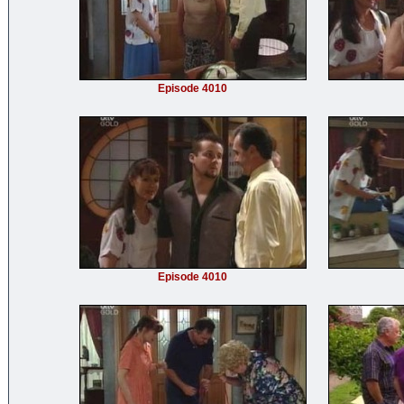
Episode 4010
Episode 4010