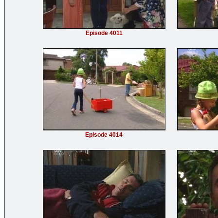
Episode 4011
Episode 4014